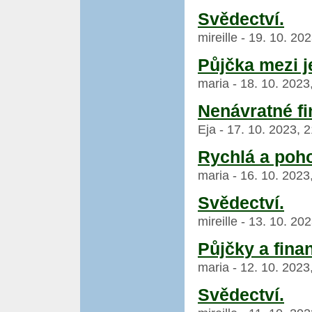
Svědectví.
mireille - 19. 10. 20
Půjčka mezi je
maria - 18. 10. 2023
Nenávratné fi
Eja - 17. 10. 2023, 
Rychlá a poho
maria - 16. 10. 2023
Svědectví.
mireille - 13. 10. 20
Půjčky a fina
maria - 12. 10. 2023
Svědectví.