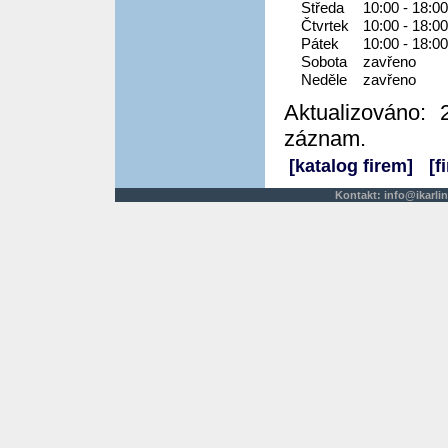
Středa
10:00 - 18:00
Čtvrtek
10:00 - 18:00
Pátek
10:00 - 18:00
Sobota
zavřeno
Neděle
zavřeno
Aktualizováno: 
záznam.
[katalog firem]
[f
Kontakt:
info@ikarlin