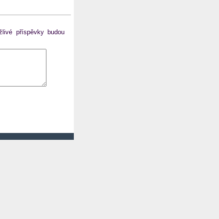
ážlivé příspěvky budou